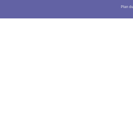
Plan du