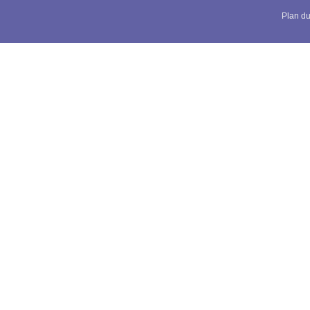
Plan du