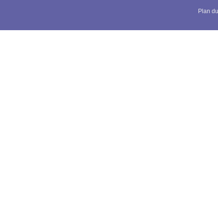
Plan du