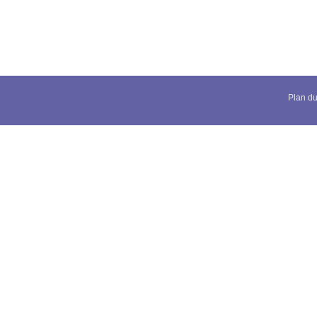
Plan du