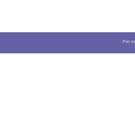
Plan du