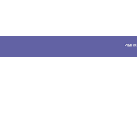
Plan du